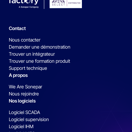
Contact
Nous contacter
Demander une démonstration
Trouver un intégrateur
Trouver une formation produit
Support technique
A propos
We Are Sonepar
Nous rejoindre
Nos logiciels
Logiciel SCADA
Logiciel supervision
Logiciel IHM