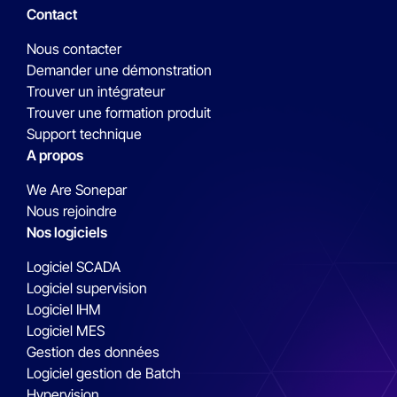
Contact
Nous contacter
Demander une démonstration
Trouver un intégrateur
Trouver une formation produit
Support technique
A propos
We Are Sonepar
Nous rejoindre
Nos logiciels
Logiciel SCADA
Logiciel supervision
Logiciel IHM
Logiciel MES
Gestion des données
Logiciel gestion de Batch
Hypervision