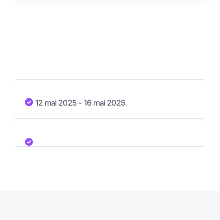
12 mai 2025
- 16 mai 2025