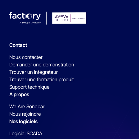
Contact
Nous contacter
Demander une démonstration
Trouver un intégrateur
Trouver une formation produit
Support technique
A propos
We Are Sonepar
Nous rejoindre
Nos logiciels
Logiciel SCADA