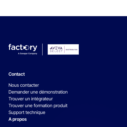
Contact
Nous contacter
Demander une démonstration
Trouver un intégrateur
Trouver une formation produit
Support technique
A propos