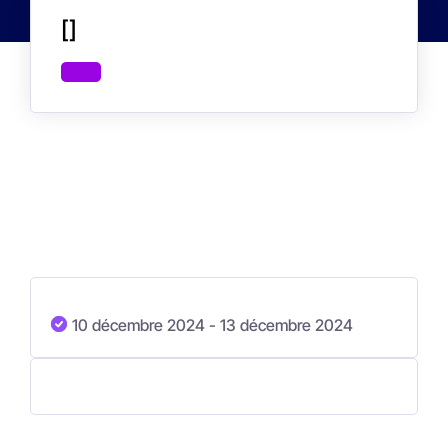
[]
10 décembre 2024
- 13 décembre 2024