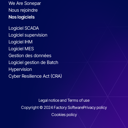
We Are Sonepar
Nous rejoindre
Nos logiciels
Logiciel SCADA
Logiciel supervision
Logiciel IHM
Logiciel MES
Gestion des données
Logiciel gestion de Batch
Hypervision
Cyber Resilience Act (CRA)
Legal notice and Terms of use
Copyright © 2024 Factory Software
Privacy policy
Cookies policy