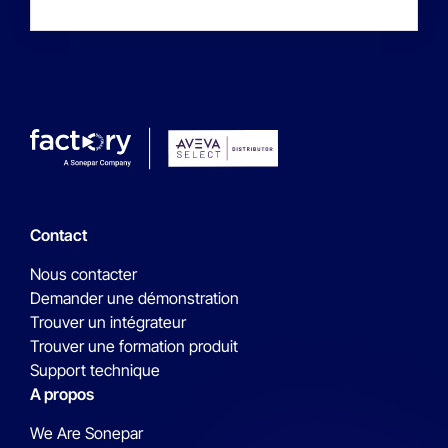
Contact
Nous contacter
Demander une démonstration
Trouver un intégrateur
Trouver une formation produit
Support technique
A propos
We Are Sonepar