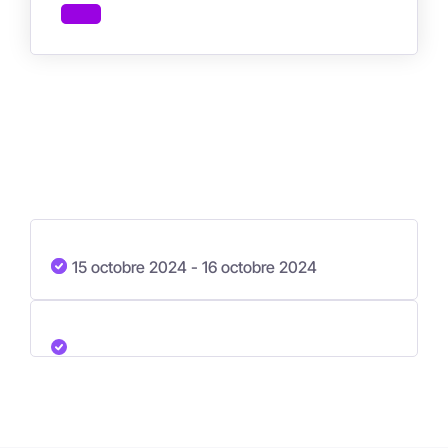
15 octobre 2024
- 16 octobre 2024