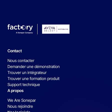
Contact
Nous contacter
Demander une démonstration
Trouver un intégrateur
Trouver une formation produit
Support technique
A propos
We Are Sonepar
Nous rejoindre